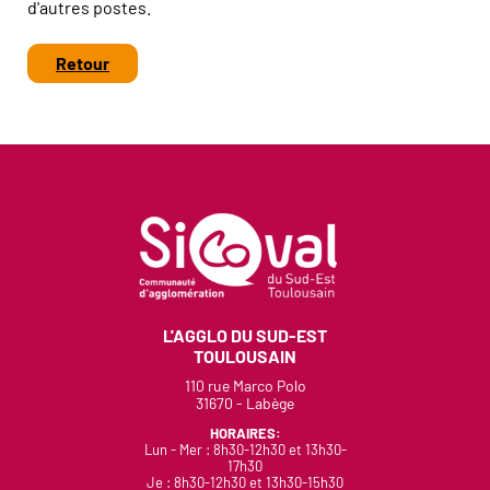
d'autres postes.
Retour
L'AGGLO DU SUD-EST
TOULOUSAIN
110 rue Marco Polo
31670 - Labège
HORAIRES:
Lun - Mer : 8h30-12h30 et 13h30-
17h30
Je : 8h30-12h30 et 13h30-15h30