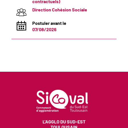
contractuels)
Direction Cohésion Sociale
Postuler avant le
07/08/2026
L'AGGLO DU SUD-EST
TOULOUSAIN