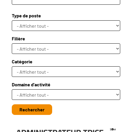
Type de poste
Filière
Catégorie
Domaine d'activité
Rechercher