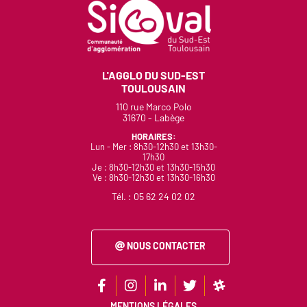
L'AGGLO DU SUD-EST
TOULOUSAIN
110 rue Marco Polo
31670 - Labège
HORAIRES:
Lun - Mer : 8h30-12h30 et 13h30-
17h30
Je : 8h30-12h30 et 13h30-15h30
Ve : 8h30-12h30 et 13h30-16h30
Tél. :
05 62 24 02 02
NOUS CONTACTER
MENTIONS LÉGALES