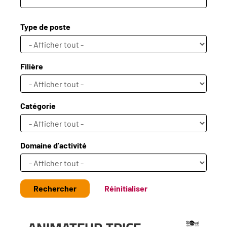
Type de poste
Filière
Catégorie
Domaine d'activité
Rechercher
Réinitialiser